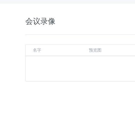
会议录像
名字
预览图