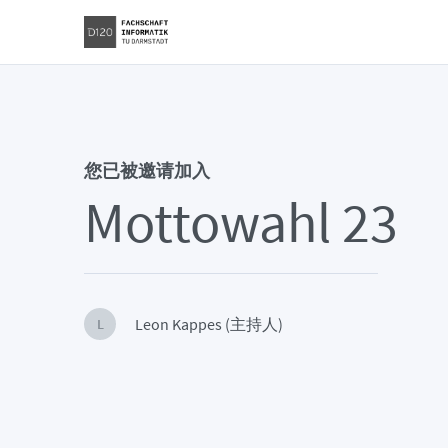
您已被邀请加入
Mottowahl 23
Leon Kappes (主持人)
L