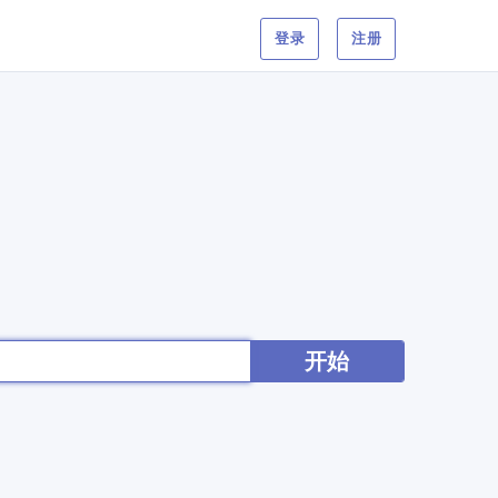
登录
注册
开始